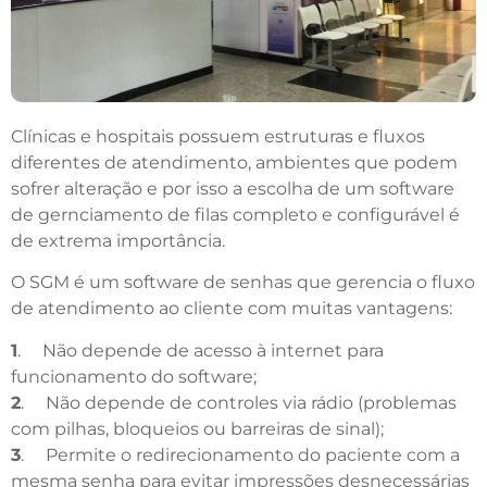
Clínicas e hospitais possuem estruturas e fluxos
diferentes de atendimento, ambientes que podem
sofrer alteração e por isso a escolha de um software
de gernciamento de filas completo e configurável é
de extrema importância.
O SGM é um software de senhas que gerencia o fluxo
de atendimento ao cliente com muitas vantagens:
1
. Não depende de acesso à internet para
funcionamento do software;
2
. Não depende de controles via rádio (problemas
com pilhas, bloqueios ou barreiras de sinal);
3
. Permite o redirecionamento do paciente com a
mesma senha para evitar impressões desnecessárias