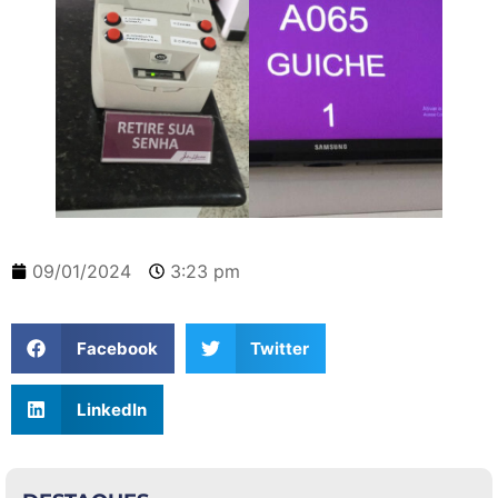
09/01/2024
3:23 pm
Facebook
Twitter
LinkedIn