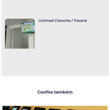
Unimed Cianorte / Paraná
Confira também