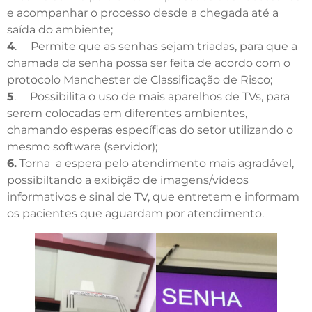
e acompanhar o processo desde a chegada até a
saída do ambiente;
4
. Permite que as senhas sejam triadas, para que a
chamada da senha possa ser feita de acordo com o
protocolo Manchester de Classificação de Risco;
5
. Possibilita o uso de mais aparelhos de TVs, para
serem colocadas em diferentes ambientes,
chamando esperas específicas do setor utilizando o
mesmo software (servidor);
6.
Torna a espera pelo atendimento mais agradável,
possibiltando a exibição de imagens/vídeos
informativos e sinal de TV, que entretem e informam
os pacientes que aguardam por atendimento.