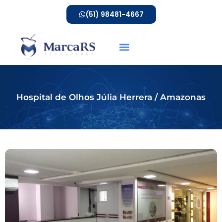
(51) 98481-4667
Hospital de Olhos Júlia Herrera / Amazonas