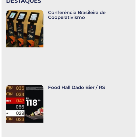
DESTAQUES
Conferência Brasileira de
Cooperativismo
Food Hall Dado Bier / RS