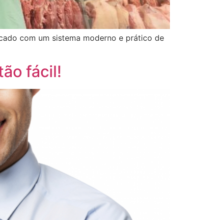
ercado com um sistema moderno e prático de
ão fácil!