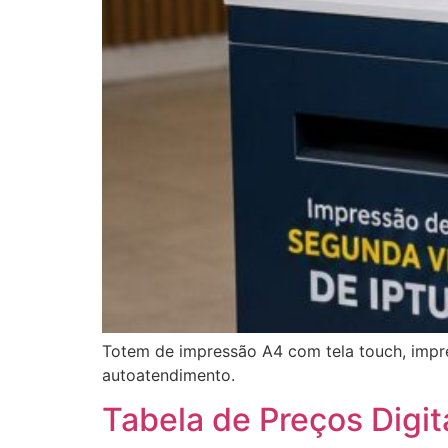
Totem de impressão A4 com tela touch, impres
autoatendimento.
Tabela de Preços Digit