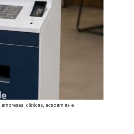
a empresas, clínicas, academias e