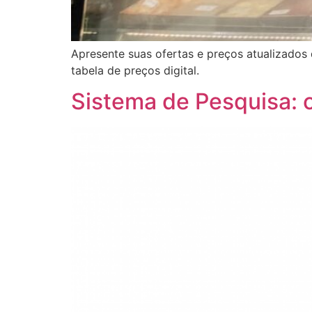
Apresente suas ofertas e preços atualizado
tabela de preços digital.
Sistema de Pesquisa: c