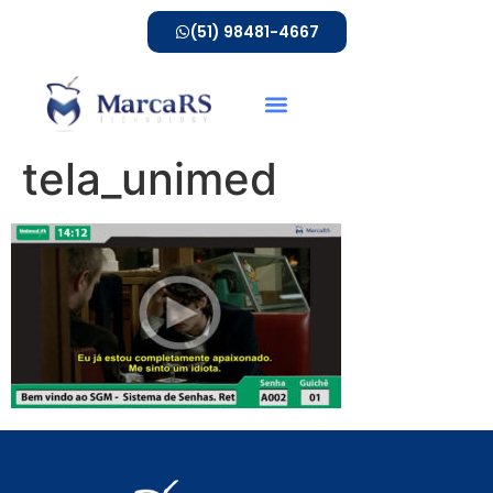
(51) 98481-4667
tela_unimed