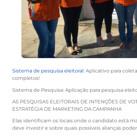
Sistema de pesquisa eleitoral
: Aplicativo para cole
completos!
Sistema de Pesquisa: Aplicação para pesquisa eleito
AS PESQUISAS ELEITORAIS DE INTENÇÕES DE VO
ESTRATÉGIA DE MARKETING DA CAMPANHA
Elas identificam os locais onde o candidato está ma
deve investir e sobre quais possíveis alianças podem