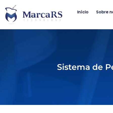
Início
Sobre n
Sistema de Pe