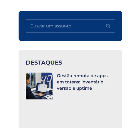
DESTAQUES
Gestão remota de apps
em totens: inventário,
versão e uptime