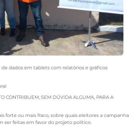
ta de dados em tablets com relatórios e gráficos
ral
TO CONTRIBUEM, SEM DÚVIDA ALGUMA, PARA A
is forte ou mais fraco, sobre quais eleitores a campanha
 ser feitas em favor do projeto político.