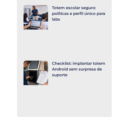
Totem escolar seguro:
políticas e perfil único para
labs
Checklist: implantar totem
Android sem surpresa de
suporte