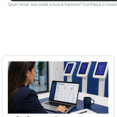
Quer levar isso para a sua empresa? Conheça o noss