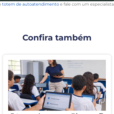
o
totem de autoatendimento
e fale com um especialista
Confira também