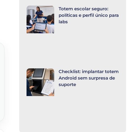
Totem escolar seguro:
políticas e perfil único para
labs
Checklist: implantar totem
Android sem surpresa de
suporte