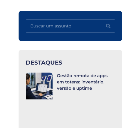
DESTAQUES
Gestão remota de apps
em totens: inventário,
versão e uptime