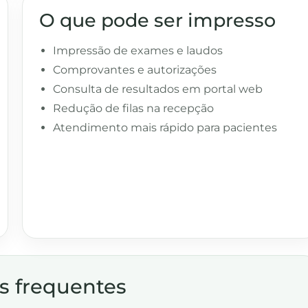
O que pode ser impresso
Impressão de exames e laudos
Comprovantes e autorizações
Consulta de resultados em portal web
Redução de filas na recepção
Atendimento mais rápido para pacientes
s frequentes