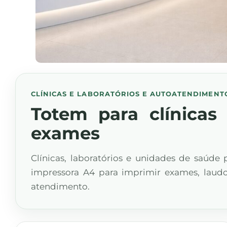
CLÍNICAS E LABORATÓRIOS E AUTOATENDIMENT
Totem para clínicas 
exames
Clínicas, laboratórios e unidades de saú
impressora A4 para imprimir exames, laud
atendimento.