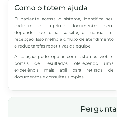
Como o totem ajuda
O paciente acessa o sistema, identifica seu
cadastro e imprime documentos sem
depender de uma solicitação manual na
recepção. Isso melhora o fluxo de atendimento
e reduz tarefas repetitivas da equipe.
A solução pode operar com sistemas web e
portais de resultados, oferecendo uma
experiência mais ágil para retirada de
documentos e consultas simples.
Pergunta