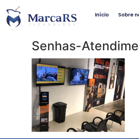
Início
Sobre n
Senhas-Atendime