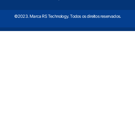
©2023. Marca RS Technology. Todos os direitos reservados.