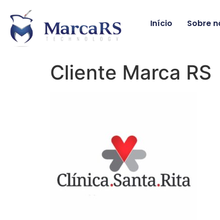
Início
Sobre n
Cliente Marca RS