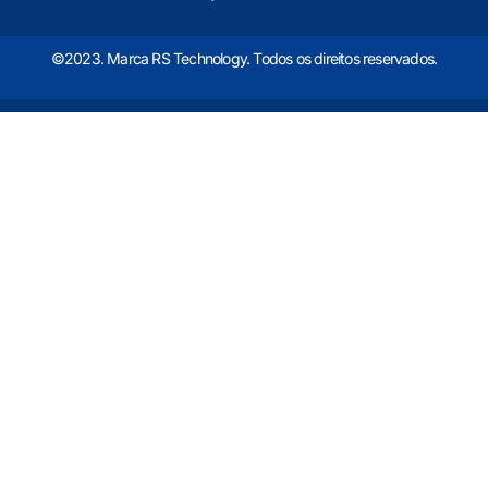
©2023. Marca RS Technology. Todos os direitos reservados.