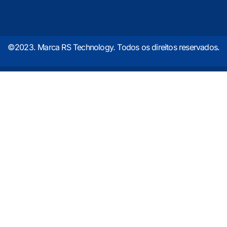
©2023. Marca RS Technology. Todos os direitos reservados.